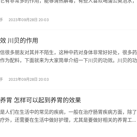
它有非常多的作用，能够清热解毒，有些人喜欢喝蒲公英泡水，
手
2023年09月28日 20:03
效 川贝的作用
信很多朋友对其并不陌生，这种中药对身体非常好好处，很多药
作为配料，下面就来为大家简单介绍一下川贝的功效。川贝的功
手
2023年09月28日 20:03
养胃 怎样可以起到养胃的效果
是人们在生活中的常见的疾病，一般在治疗肠胃疾病方面，除了
疗外，还需要在生活中做好护理，尤其是要做好相关的养胃工