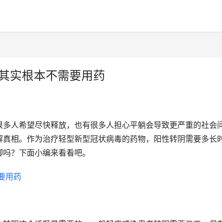
冠其实根本不需要用药
很多人希望尽快释放，也有很多人担心平躺会导致更严重的社会
解真相。作为治疗轻型新型冠状病毒的药物，阳性转阴需要多长
脚吗？下面小编来看看吧。