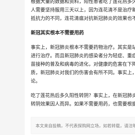
根据大量的数据和资料，阳性患者吃了莲花热多
人需要坚持服用三天以上，因为连花清不是治疗
抵抗力的不同，连花清瘟对抗新冠肺炎的效果也
新冠其实根本不需要用药
事实上，新冠肺炎根本不需要药物治疗。其实是
进行治疗。而且新冠肺炎的感染者分为轻症、重
苗接种的普及和病毒的进化，对健康的危害在下
质，新冠肺炎对我们的伤害会有所不同。事实上
论。
吃了莲花热后多久阳性转阴？事实上，在新冠肺
转阴效果因人而异。如果不需要用药，也需要根
本文来自投稿，不代表探购网立场，如若转载，请注明出处：https