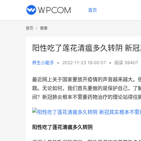
首页
首页
健康
阳性吃了莲花清瘟多久转阴 新
养生小能手
•
2022-11-23 18:00:57
•
阅读 39407
最近网上关于国家要放开疫情的声音越来越大。
题。无论如何，我们首先要做的是保护自己，了
间？新冠肺炎根本不需要药物治疗的理论站得住
阳性吃了莲花清瘟多久转阴