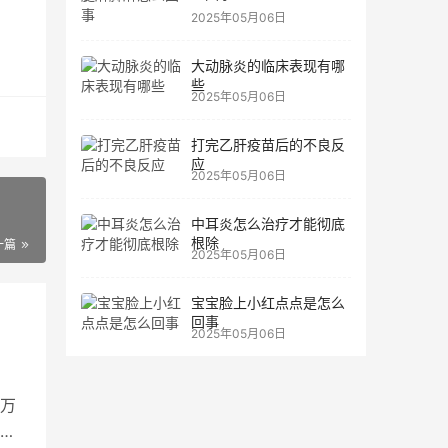
2025年05月06日
大动脉炎的临床表现有哪
些
2025年05月06日
打完乙肝疫苗后的不良反
应
2025年05月06日
中耳炎怎么治疗才能彻底
根除
一篇
2025年05月06日
宝宝脸上小红点点是怎么
回事
2025年05月06日
万