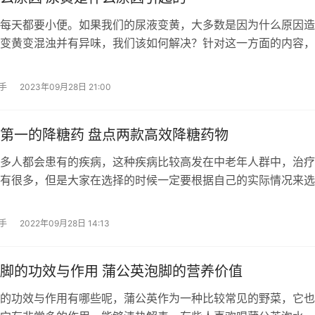
每天都要小便。如果我们的尿液变黄，大多数是因为什么原因造
变黄变混浊并有异味，我们该如何解决？针对这一方面的内容，
手
2023年09月28日 21:00
第一的降糖药 盘点两款高效降糖药物
多人都会患有的疾病，这种疾病比较高发在中老年人群中，治疗
有很多，但是大家在选择的时候一定要根据自己的实际情况来选
手
2022年09月28日 14:13
脚的功效与作用 蒲公英泡脚的营养价值
的功效与作用有哪些呢，蒲公英作为一种比较常见的野菜，它也