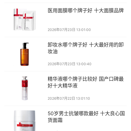
医用面膜哪个牌子好 十大面膜品牌
2026年07月23日 13:01:00
卸妆水哪个牌子好 十大最好用的卸
妆油
2026年07月23日 13:00:40
精华液哪个牌子比较好 国产口碑最
好十大精华液
2026年07月22日 13:01:10
50岁男士抗皱哪款最好 十大良心国
货面霜