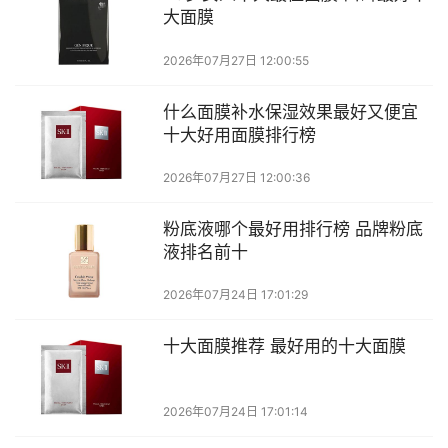
大面膜
2026年07月27日 12:00:55
什么面膜补水保湿效果最好又便宜
十大好用面膜排行榜
2026年07月27日 12:00:36
粉底液哪个最好用排行榜 品牌粉底
液排名前十
2026年07月24日 17:01:29
十大面膜推荐 最好用的十大面膜
2026年07月24日 17:01:14