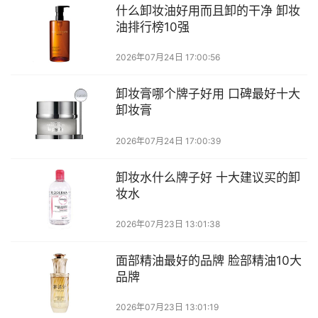
什么卸妆油好用而且卸的干净 卸妆
油排行榜10强
2026年07月24日 17:00:56
卸妆膏哪个牌子好用 口碑最好十大
卸妆膏
2026年07月24日 17:00:39
卸妆水什么牌子好 十大建议买的卸
妆水
2026年07月23日 13:01:38
面部精油最好的品牌 脸部精油10大
品牌
2026年07月23日 13:01:19