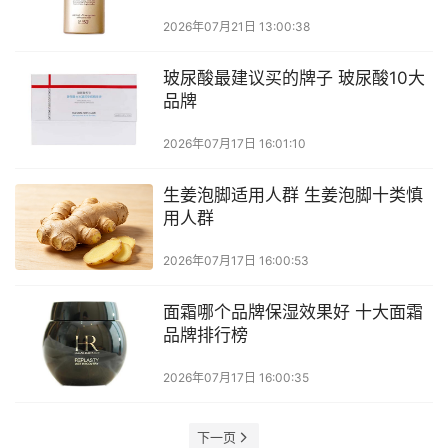
2026年07月21日 13:00:38
玻尿酸最建议买的牌子 玻尿酸10大
品牌
2026年07月17日 16:01:10
生姜泡脚适用人群 生姜泡脚十类慎
用人群
2026年07月17日 16:00:53
面霜哪个品牌保湿效果好 十大面霜
品牌排行榜
2026年07月17日 16:00:35
下一页