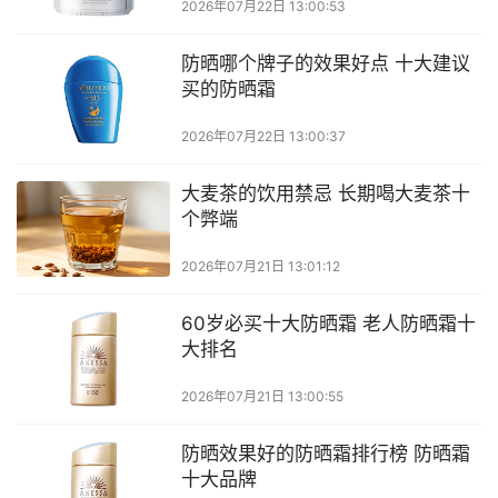
2026年07月22日 13:00:53
防晒哪个牌子的效果好点 十大建议
买的防晒霜
2026年07月22日 13:00:37
大麦茶的饮用禁忌 长期喝大麦茶十
个弊端
2026年07月21日 13:01:12
60岁必买十大防晒霜 老人防晒霜十
大排名
2026年07月21日 13:00:55
防晒效果好的防晒霜排行榜 防晒霜
十大品牌