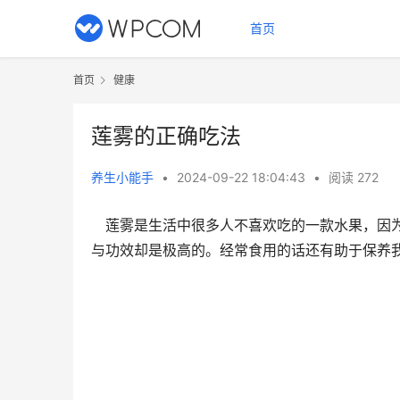
首页
首页
健康
莲雾的正确吃法
养生小能手
•
2024-09-22 18:04:43
•
阅读 272
莲雾是生活中很多人不喜欢吃的一款水果，因为
与功效却是极高的。经常食用的话还有助于保养