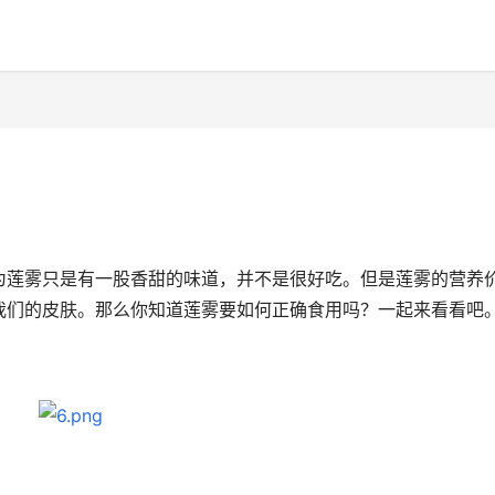
莲雾只是有一股香甜的味道，并不是很好吃。但是莲雾的营养
我们的皮肤。那么你知道莲雾要如何正确食用吗？一起来看看吧