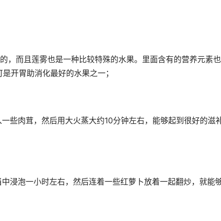
的，而且莲雾也是一种比较特殊的水果。里面含有的营养元素也
可是开胃助消化最好的水果之一；
一些肉茸，然后用大火蒸大约10分钟左右，能够起到很好的滋
中浸泡一小时左右，然后连着一些红萝卜放着一起翻炒，就能