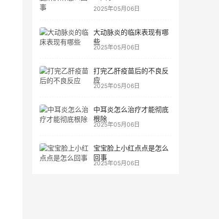
2025年05月06日
大动脉炎的临床表现有哪
些
2025年05月06日
打完乙肝疫苗后的不良反
应
2025年05月06日
中耳炎怎么治疗才能彻底
根除
2025年05月06日
宝宝脸上小红点点是怎么
回事
2025年05月06日