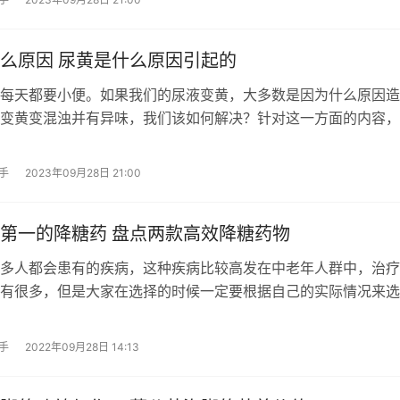
么原因 尿黄是什么原因引起的
每天都要小便。如果我们的尿液变黄，大多数是因为什么原因造
变黄变混浊并有异味，我们该如何解决？针对这一方面的内容，
手
2023年09月28日 21:00
第一的降糖药 盘点两款高效降糖药物
多人都会患有的疾病，这种疾病比较高发在中老年人群中，治疗
有很多，但是大家在选择的时候一定要根据自己的实际情况来选
手
2022年09月28日 14:13