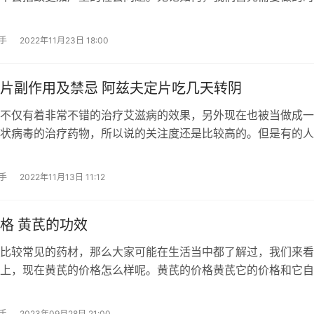
手
2022年11月23日 18:00
片副作用及禁忌 阿兹夫定片吃几天转阴
不仅有着非常不错的治疗艾滋病的效果，另外现在也被当做成一
状病毒的治疗药物，所以说的关注度还是比较高的。但是有的人
手
2022年11月13日 11:12
格 黄芪的功效
比较常见的药材，那么大家可能在生活当中都了解过，我们来看
上，现在黄芪的价格怎么样呢。黄芪的价格黄芪它的价格和它自
手
2023年09月28日 21:00